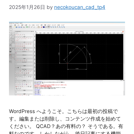
2025年1月26日
by
necokoucan_cad_tp4
WordPress へようこそ。こちらは最初の投稿で
す。編集または削除し、コンテンツ作成を始めて
ください。 QCAD？あの有料の？ そうである。有
料なのです。しかしながら、後日記事にする機能