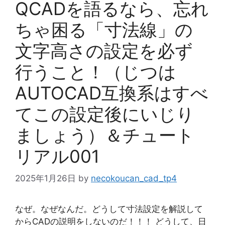
QCADを語るなら、忘れ
ちゃ困る「寸法線」の
文字高さの設定を必ず
行うこと！（じつは
AUTOCAD互換系はすべ
てこの設定後にいじり
ましょう）＆チュート
リアル001
2025年1月26日
by
necokoucan_cad_tp4
なぜ。なぜなんだ。どうして寸法設定を解説して
からCADの説明をしないのだ！！！ どうして、日